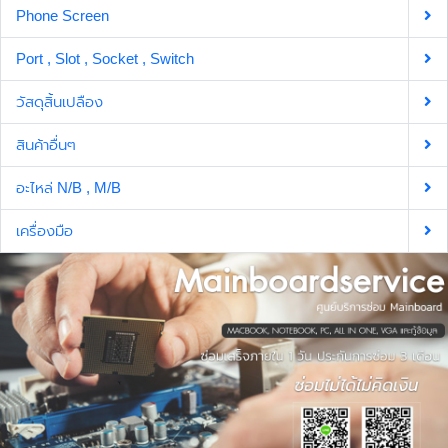
Phone Screen
Port , Slot , Socket , Switch
วัสดุสิ้นเปลือง
สินค้าอื่นๆ
อะไหล่ N/B , M/B
เครื่องมือ