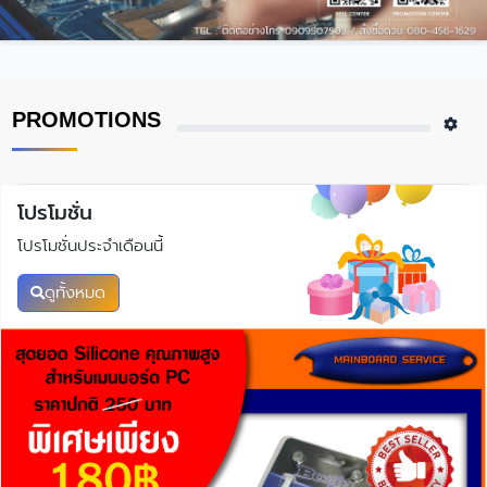
PROMOTIONS
โปรโมชั่น
โปรโมชั่นประจำเดือนนี้
ดูทั้งหมด