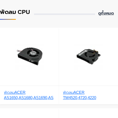
พัดลม CPU
ดูทั้งหมด
พัดลมACER
พัดลมACER
AS1650,AS1680,AS1690,AS
TM4520,4720,4220
3000,AS4000,TM4000,TM41
00,AS5000