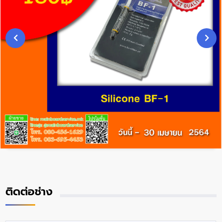
ติดต่อช่าง