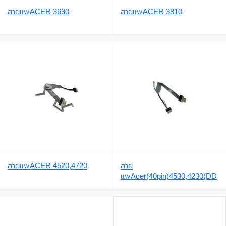
สายแพACER 3690
สายแพACER 3810
สายแพACER 4520,4720
สาย
แพAcer(40pin)4530,4230(DD
0Z05LC100)