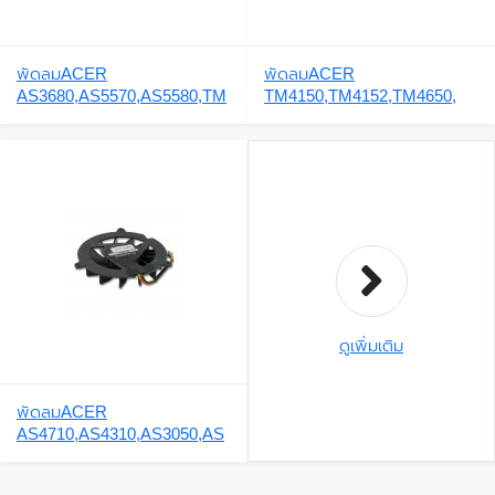
พัดลมACER
พัดลมACER
AS3680,AS5570,AS5580,TM
TM4150,TM4152,TM4650,
3270,TM3280,AS5583
ดูเพิ่มเติม
พัดลมACER
AS4710,AS4310,AS3050,AS
4920,AS5050