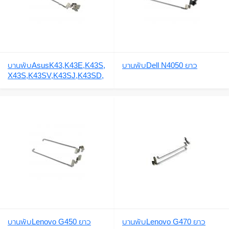
บานพับAsusK43,K43E,K43S,
บานพับDell N4050 ยาว
X43S,K43SV,K43SJ,K43SD,
X43,A43,A43E,A43S,A43SJ
บานพับLenovo G450 ยาว
บานพับLenovo G470 ยาว