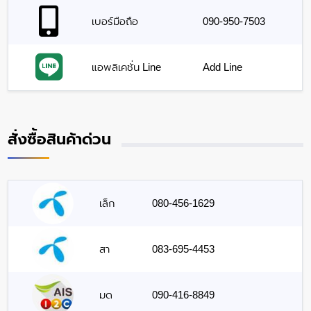
เบอร์มือถือ
090-950-7503
แอพลิเคชั่น Line
Add Line
สั่งซื้อสินค้าด่วน
เล็ก
080-456-1629
สา
083-695-4453
มด
090-416-8849