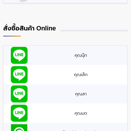
สั่งซื้อสินค้า Online
คุณนุ๊ก
คุณเล็ก
คุณสา
คุณมด