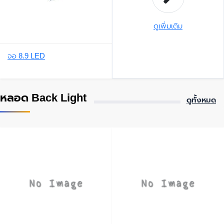
ดูเพิ่มเติม
จอ 8.9 LED
หลอด Back Light
ดูทั้งหมด