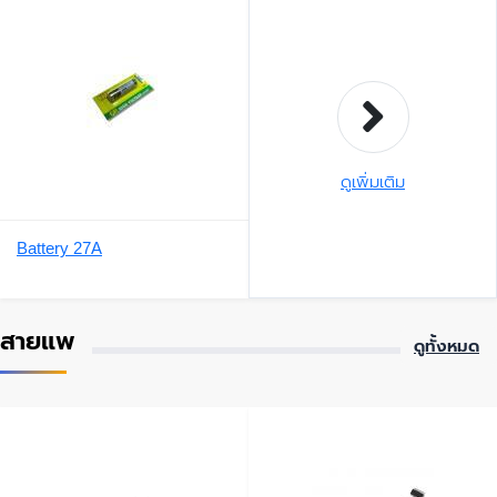
ดูเพิ่มเติม
Battery 27A
สายแพ
ดูทั้งหมด