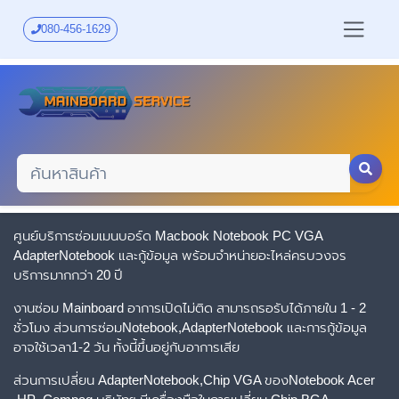
Skip
to
080-456-1629
main
content
ศูนย์บริการซ่อมเมนบอร์ด Macbook Notebook PC VGA
AdapterNotebook และกู้ข้อมูล พร้อมจำหน่ายอะไหล่ครบวงจร
บริการมากกว่า 20 ปี
งานซ่อม Mainboard อาการเปิดไม่ติด สามารถรอรับได้ภายใน 1 - 2
ชั่วโมง ส่วนการซ่อมNotebook,AdapterNotebook และการกู้ข้อมูล
อาจใช้เวลา1-2 วัน ทั้งนี้ขึ้นอยู่กับอาการเสีย
ส่วนการเปลี่ยน AdapterNotebook,Chip VGA ของNotebook Acer