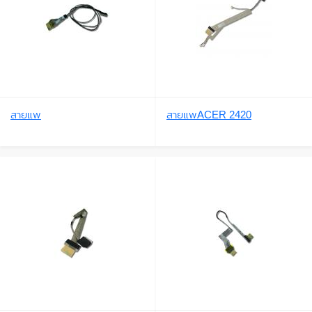
สายแพ
สายแพACER 2420