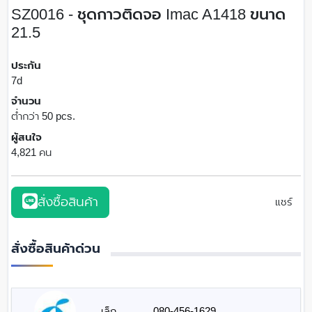
SZ0016 - ชุดกาวติดจอ Imac A1418 ขนาด
21.5
ประกัน
7d
จำนวน
ต่ำกว่า 50 pcs.
ผู้สนใจ
4,821 คน
สั่งซื้อสินค้า
แชร์
สั่งซื้อสินค้าด่วน
เล็ก
080-456-1629