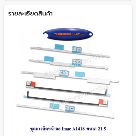
รายละเอียดสินค้า