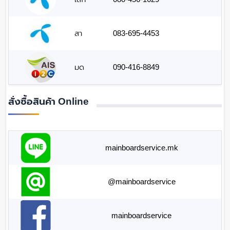
สา
083-695-4453
มด
090-416-8849
สั่งซื้อสินค้า Online
mainboardservice.mk
@mainboardservice
mainboardservice