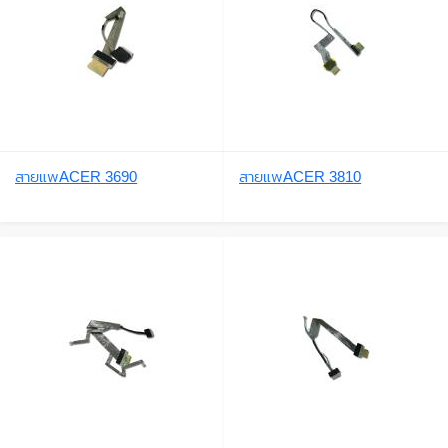
สายแพACER 3690
สายแพACER 3810