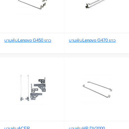
บานพับLenovo G450 ยาว
บานพับLenovo G470 ยาว
บานพับACER
บานพับHP DV2000