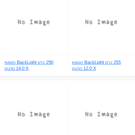
หลอด BackLight ยาว 290
หลอด BackLight ยาว 255
ขนาด 14.0 X
ขนาด 12.0 X