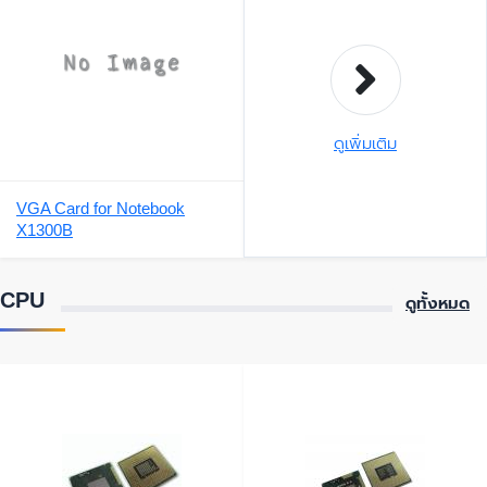
ดูเพิ่มเติม
VGA Card for Notebook
X1300B
CPU
ดูทั้งหมด