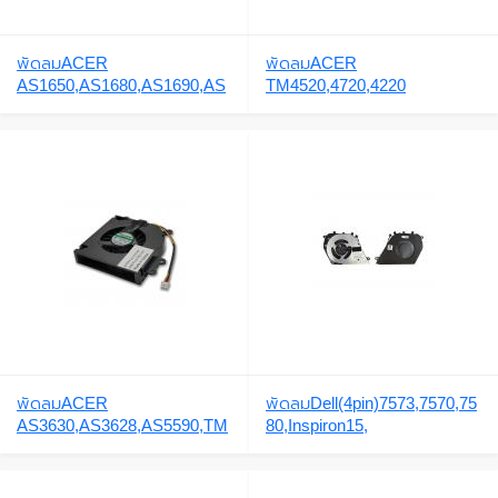
พัดลมACER
พัดลมACER
AS1650,AS1680,AS1690,AS
TM4520,4720,4220
3000,AS4000,TM4000,TM41
00,AS5000
พัดลมACER
พัดลมDell(4pin)7573,7570,75
AS3630,AS3628,AS5590,TM
80,Inspiron15,
2420,TM2440
(XRDFS541105FC0T)