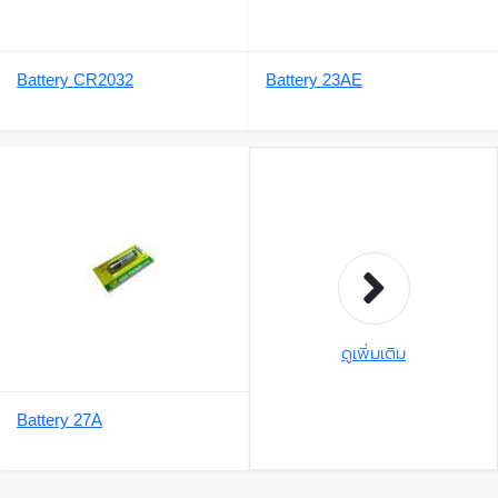
Battery CR2032
Battery 23AE
ดูเพิ่มเติม
Battery 27A