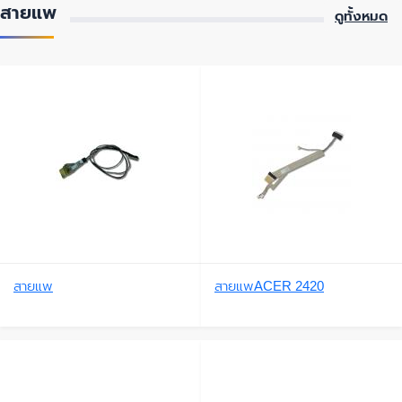
สายแพ
ดูทั้งหมด
สายแพ
สายแพACER 2420