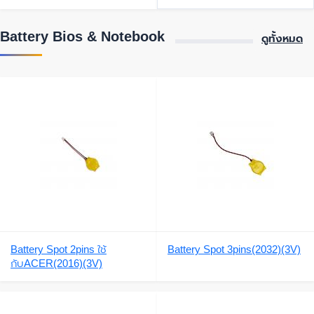
B01001,MB.N9B01.001
Battery Bios & Notebook
ดูทั้งหมด
Battery Spot 2pins ใช้
Battery Spot 3pins(2032)(3V)
กับACER(2016)(3V)