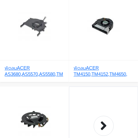
พัดลมACER
พัดลมACER
AS3680,AS5570,AS5580,TM
TM4150,TM4152,TM4650,
3270,TM3280,AS5583