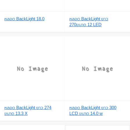
หลอด BackLight 18.0
หลอด BackLight ยาว
270ขนาด 12 LED
หลอด BackLight ยาว 274
หลอด BackLight ยาว 300
ขนาด 13.3 X
LCD ขนาด 14.0 w