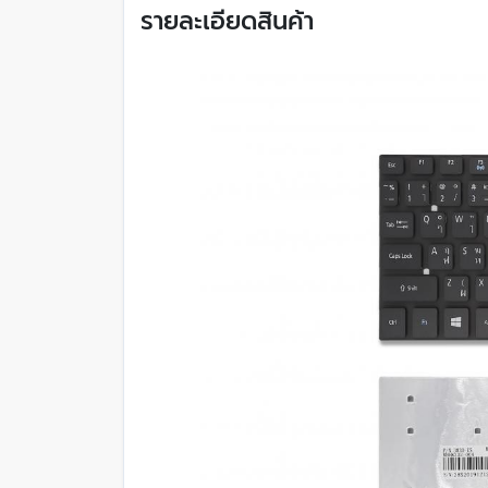
รายละเอียดสินค้า