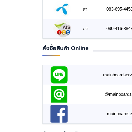
สา
083-695-445
มด
090-416-884
สั่งซื้อสินค้า Online
mainboardserv
@mainboards
mainboardse