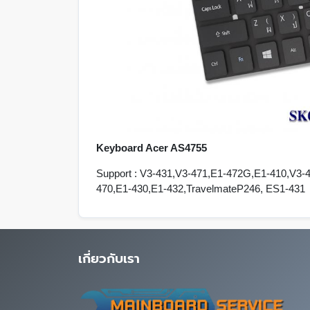
Keyboard Acer AS4755
Support : V3-431,V3-471,E1-472G,E1-410,V
470,E1-430,E1-432,TravelmateP246, ES1-431
เกี่ยวกับเรา