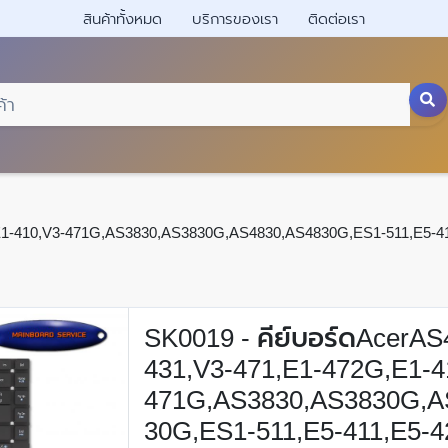
สินค้าทั้งหมด
บริการของเรา
ติดต่อเรา
E1-410,V3-471G,AS3830,AS3830G,AS4830,AS4830G,ES1-511,E5-411
SK0019 - คีย์บอร์ดAcerAS
431,V3-471,E1-472G,E1-4
471G,AS3830,AS3830G,A
30G,ES1-511,E5-411,E5-4