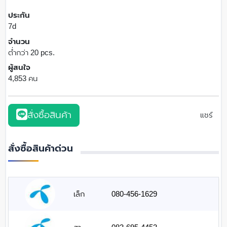
ประกัน
7d
จำนวน
ต่ำกว่า 20 pcs.
ผู้สนใจ
4,853 คน
สั่งซื้อสินค้า
แชร์
สั่งซื้อสินค้าด่วน
เล็ก
080-456-1629