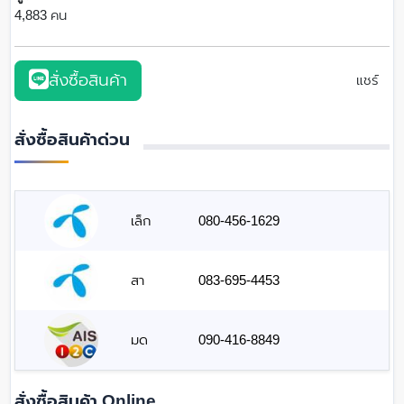
4,883 คน
สั่งซื้อสินค้า
แชร์
สั่งซื้อสินค้าด่วน
เล็ก
080-456-1629
สา
083-695-4453
มด
090-416-8849
สั่งซื้อสินค้า Online