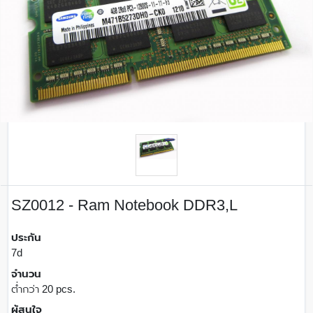
SZ0012 - Ram Notebook DDR3,L
ประกัน
7d
จำนวน
ต่ำกว่า 20 pcs.
ผู้สนใจ