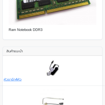
Ram Notebook DDR3
สินค้าแนะนำ
หัวชาร์ท4หัว