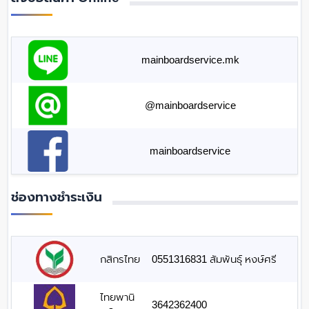
mainboardservice.mk
@mainboardservice
mainboardservice
ช่องทางชำระเงิน
กสิกรไทย
0551316831 สัมพันธุ์ หงษ์ศรี
ไทยพานิ
3642362400