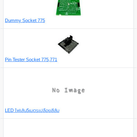
Dummy Socket 775
Pin Tester Socket 775,771
LED ไฟเส้น5เมตรเปลือยสีส้ม