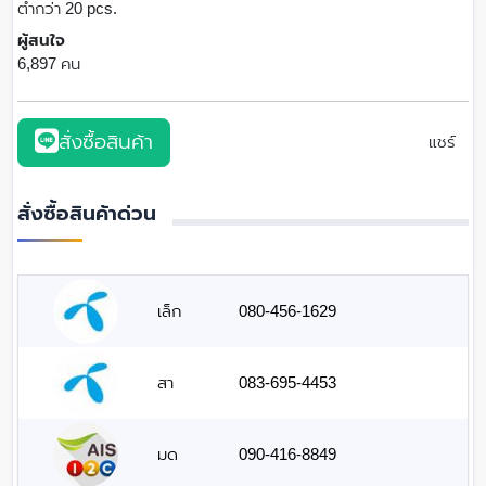
ต่ำกว่า 20 pcs.
ผู้สนใจ
6,897 คน
สั่งซื้อสินค้า
แชร์
สั่งซื้อสินค้าด่วน
เล็ก
080-456-1629
สา
083-695-4453
มด
090-416-8849