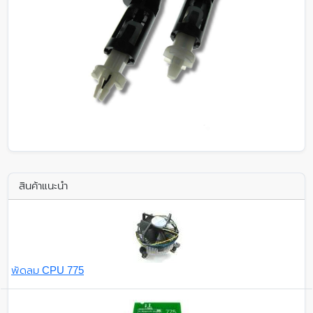
สินค้าแนะนำ
พัดลม CPU 775