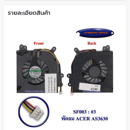
รายละเอียดสินค้า