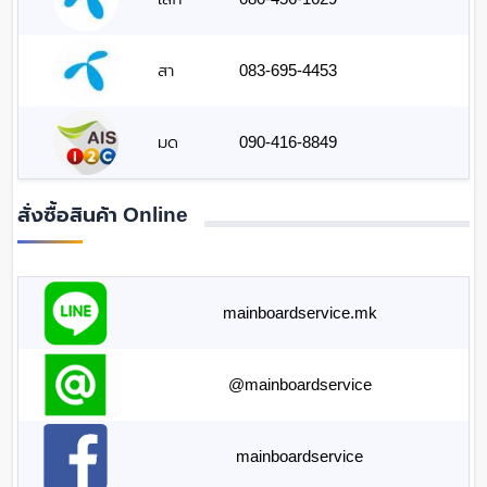
สา
083-695-4453
มด
090-416-8849
สั่งซื้อสินค้า Online
mainboardservice.mk
@mainboardservice
mainboardservice