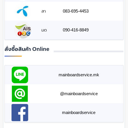
สา
083-695-4453
มด
090-416-8849
สั่งซื้อสินค้า Online
mainboardservice.mk
@mainboardservice
mainboardservice