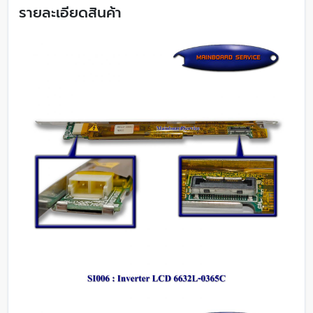
รายละเอียดสินค้า