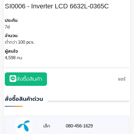
SI0006 - Inverter LCD 6632L-0365C
ประกัน
7d
จำนวน
ต่ำกว่า 100 pcs.
ผู้สนใจ
4,598 คน
สั่งซื้อสินค้า
แชร์
สั่งซื้อสินค้าด่วน
เล็ก
080-456-1629