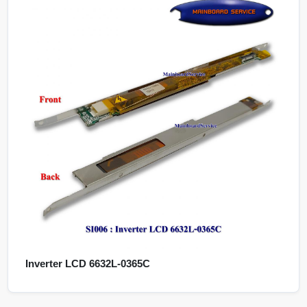
Inverter LCD 6632L-0365C