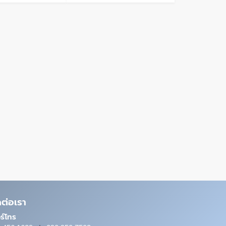
ดต่อเรา
ร์โทร