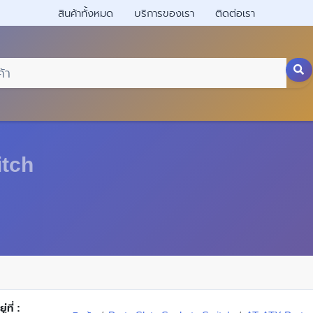
สินค้าทั้งหมด
บริการของเรา
ติดต่อเรา
itch
่ที่ :