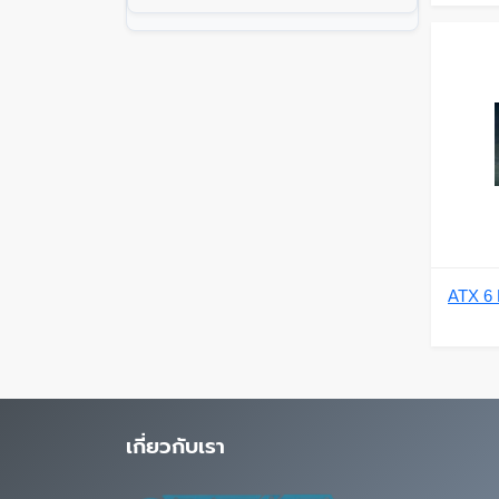
ATX 6 
เกี่ยวกับเรา