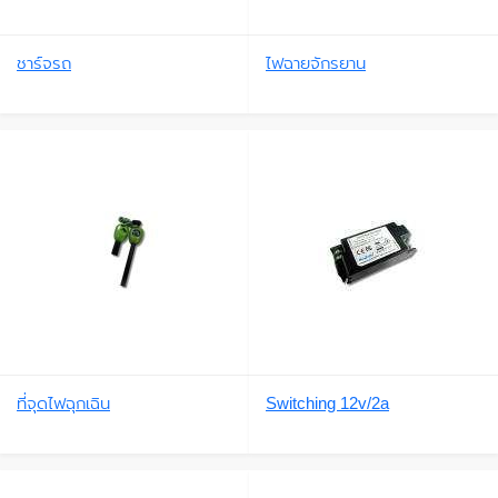
ชาร์จรถ
ไฟฉายจักรยาน
ที่จุดไฟฉุกเฉิน
Switching 12v/2a