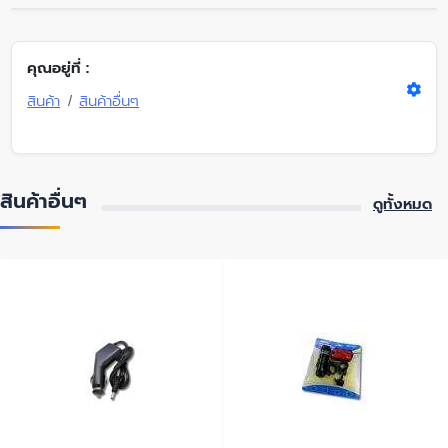
คุณอยู่ที่ :
สินค้า
สินค้าอื่นๆ
สินค้าอื่นๆ
ดูทั้งหมด