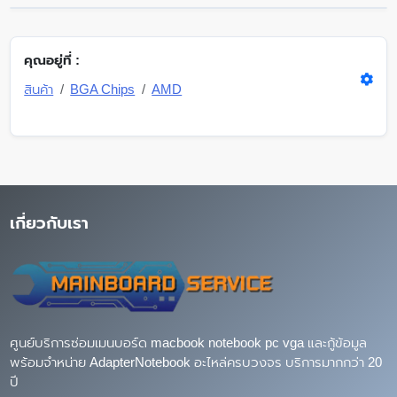
คุณอยู่ที่ :
สินค้า
BGA Chips
AMD
เกี่ยวกับเรา
ศูนย์บริการซ่อมเมนบอร์ด macbook notebook pc vga และกู้ข้อมูล
พร้อมจำหน่าย AdapterNotebook อะไหล่ครบวงจร บริการมากกว่า 20
ปี