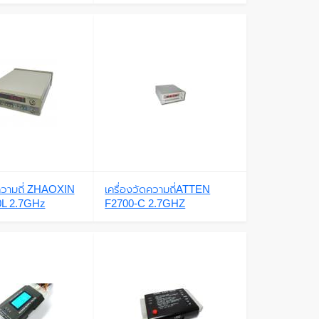
ดความถี่ ZHAOXIN
เครื่องวัดความถี่ATTEN
L 2.7GHz
F2700-C 2.7GHZ