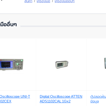
สินค้า
เครื่องมือ
เครื่องมืออื่นๆ
งมืออื่นๆ
l Oscilloscope UNI-T
Digital Oscilloscope ATTEN
ตู้ปลอดฝุ่
102CEX
ADS1102CAL 1Gx2
ข้อมูล