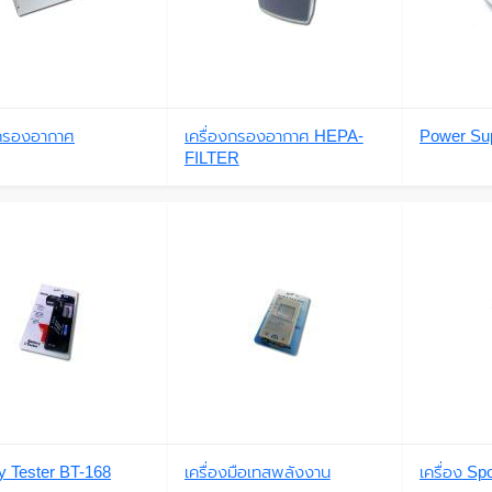
งกรองอากาศ
เครื่องกรองอากาศ HEPA-
Power Supp
FILTER
ry Tester BT-168
เครื่องมือเทสพลังงาน
เครื่อง S