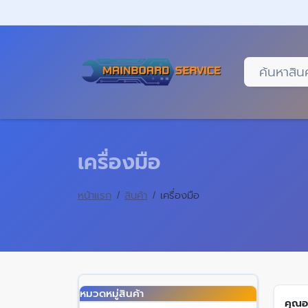
Skip
to
main
content
เครื่องมือ
หน้าแรก
สินค้า
เครื่องมือ
หมวดหมู่สินค้า
คุณอยู