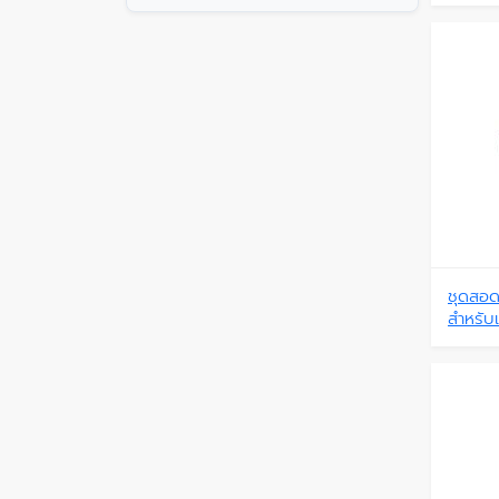
ชุดสอด
สำหรับเ