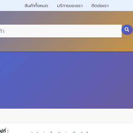
สินค้าทั้งหมด
บริการของเรา
ติดต่อเรา
่ที่ :