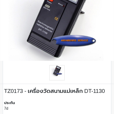
TZ0173 - เครื่องวัดสนามแม่เหล็ก DT-1130
ประกัน
7d