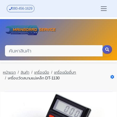
Skip
to
080-456-1629
main
content
หน้าแรก
สินค้า
เครื่องมือ
เครื่องมืออื่นๆ
เครื่องวัดสนามแม่เหล็ก DT-1130