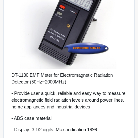
DT-1130 EMF Meter for Electromagnetic Radiation
Detector (50Hz~2000MHz)
- Provide user a quick, reliable and easy way to measure
electromagnetic field radiation levels around power lines,
home appliances and industrial devices
- ABS case material
- Display: 3 1/2 digits. Max. indication 1999