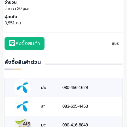
จำนวน
ต่ำกว่า 20 pcs.
ผู้สนใจ
3,951 คน
สั่งซื้อสินค้า
แชร์
สั่งซื้อสินค้าด่วน
เล็ก
080-456-1629
สา
083-695-4453
มด
090-416-8849