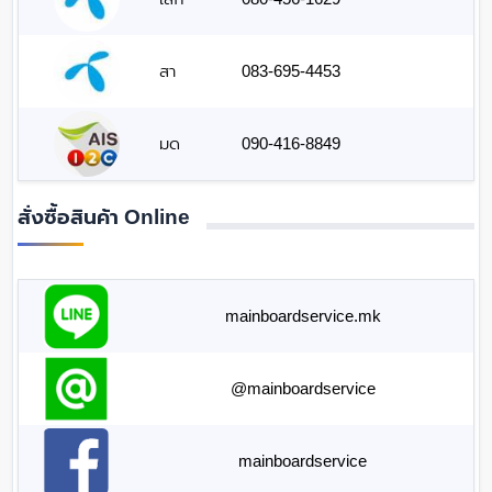
สา
083-695-4453
มด
090-416-8849
สั่งซื้อสินค้า Online
mainboardservice.mk
@mainboardservice
mainboardservice