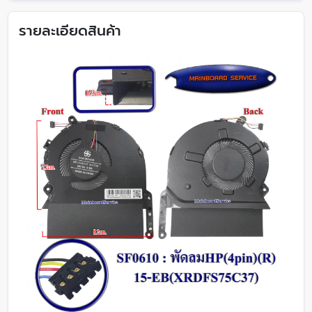
รายละเอียดสินค้า