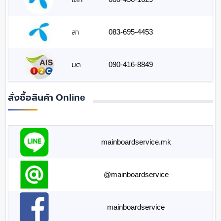
สา
083-695-4453
มด
090-416-8849
สั่งซื้อสินค้า Online
mainboardservice.mk
@mainboardservice
mainboardservice