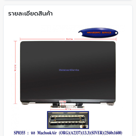
รายละเอียดสินค้า