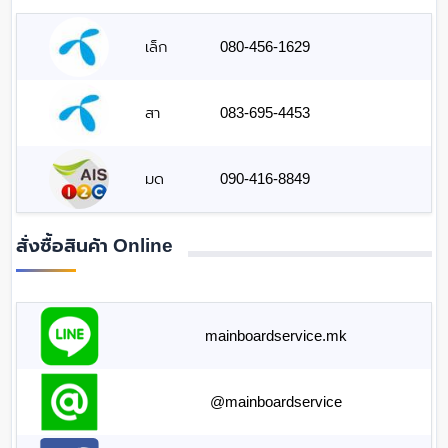
เล็ก
080-456-1629
สา
083-695-4453
มด
090-416-8849
สั่งซื้อสินค้า Online
mainboardservice.mk
@mainboardservice