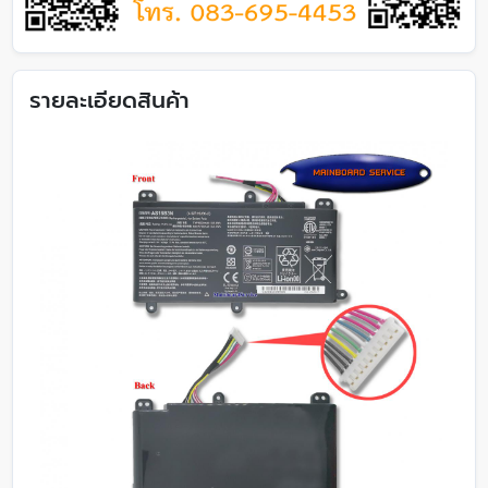
รายละเอียดสินค้า