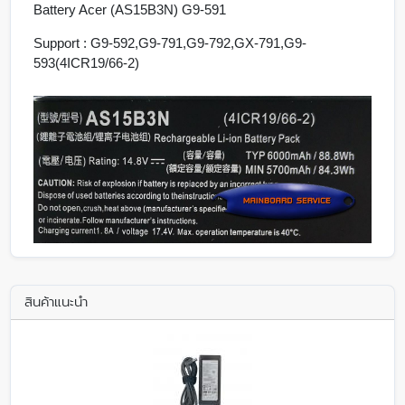
Battery Acer (AS15B3N) G9-591
Support : G9-592,G9-791,G9-792,GX-791,G9-
593(4ICR19/66-2)
สินค้าแนะนำ