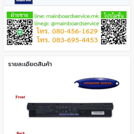
รายละเอียดสินค้า