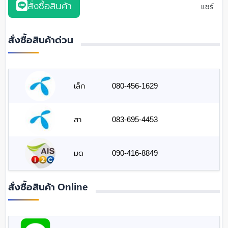
สั่งซื้อสินค้า
แชร์
สั่งซื้อสินค้าด่วน
เล็ก
080-456-1629
สา
083-695-4453
มด
090-416-8849
สั่งซื้อสินค้า Online