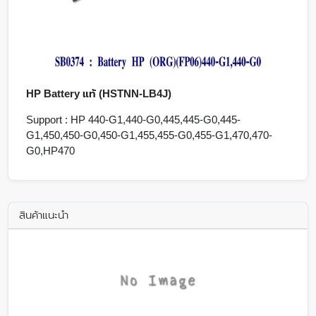
HP Battery แท้ (HSTNN-LB4J)
Support : HP 440-G1,440-G0,445,445-G0,445-
G1,450,450-G0,450-G1,455,455-G0,455-G1,470,470-
G0,HP470
สินค้าแนะนำ