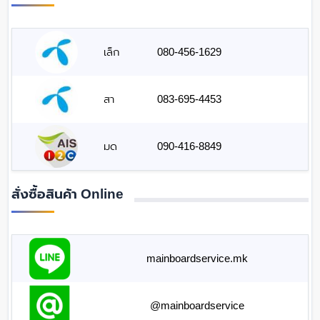
เล็ก
080-456-1629
สา
083-695-4453
มด
090-416-8849
สั่งซื้อสินค้า Online
mainboardservice.mk
@mainboardservice