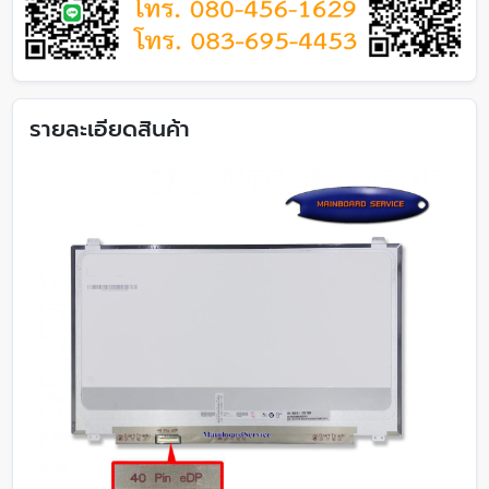
รายละเอียดสินค้า