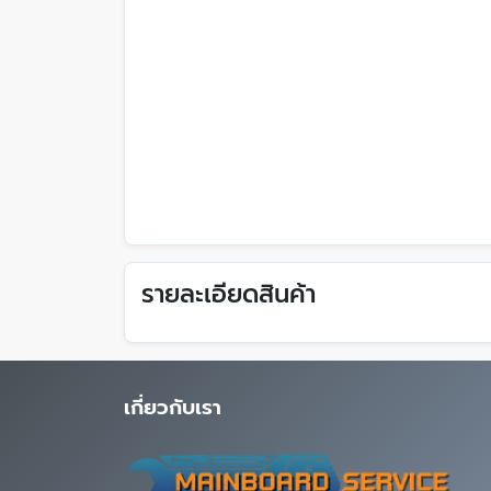
รายละเอียดสินค้า
เกี่ยวกับเรา