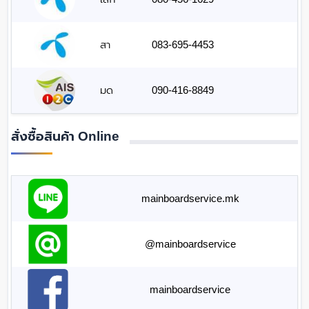
สา
083-695-4453
มด
090-416-8849
สั่งซื้อสินค้า Online
mainboardservice.mk
@mainboardservice
mainboardservice