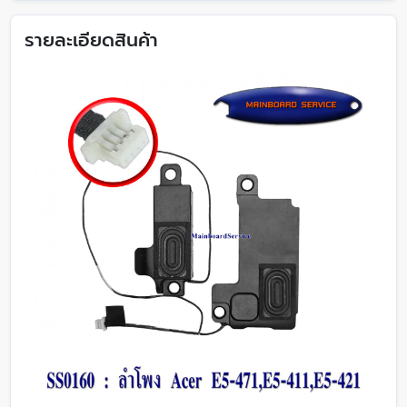
รายละเอียดสินค้า