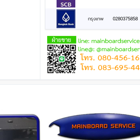
กรุงเทพ
0280375858