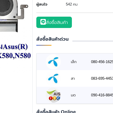
ผู้สนใจ
542 คน
สั่งซื้อสินค้า
สั่งซื้อสินค้าด่วน
เล็ก
080-456-162
สา
083-695-445
มด
090-416-884
สั่งซื้อสินค้า Online