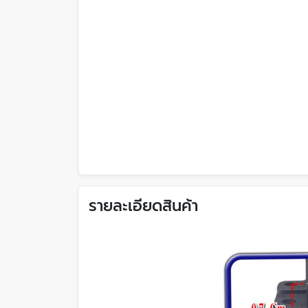
รายละเอียดสินค้า