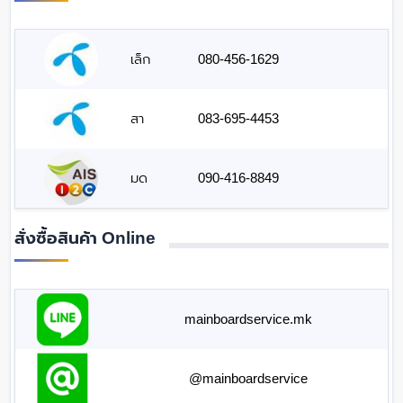
เล็ก
080-456-1629
สา
083-695-4453
มด
090-416-8849
สั่งซื้อสินค้า Online
mainboardservice.mk
@mainboardservice