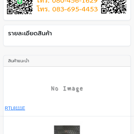
รายละเอียดสินค้า
สินค้าแนะนำ
RTL8111E