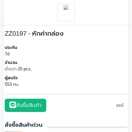
ZZ0197 - หักค่ากล่อง
ประกัน
7d
จำนวน
ต่ำกว่า 20 pcs.
ผู้สนใจ
553 คน
สั่งซื้อสินค้า
แชร์
สั่งซื้อสินค้าด่วน