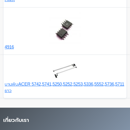
4916
บานพับACER 5742,5741,5250,5252,5253,5336,5552,5736,5711
ยาว
เกี่ยวกับเรา