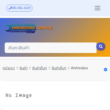
Skip
to
080-456-1629
main
content
หน้าแรก
สินค้า
สินค้าอื่นๆ
สินค้าอื่นๆ
หักค่ากล่อง