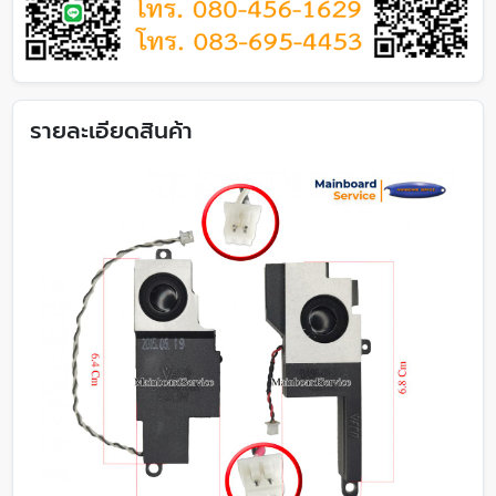
รายละเอียดสินค้า