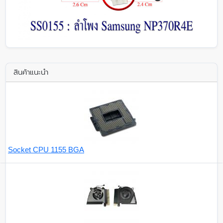
สินค้าแนะนำ
Socket CPU 1155 BGA