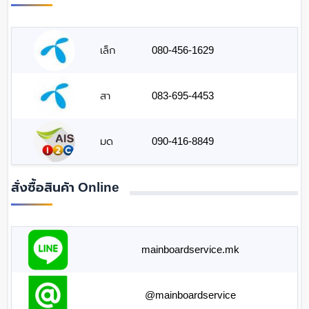
เล็ก
080-456-1629
สา
083-695-4453
มด
090-416-8849
สั่งซื้อสินค้า Online
mainboardservice.mk
@mainboardservice