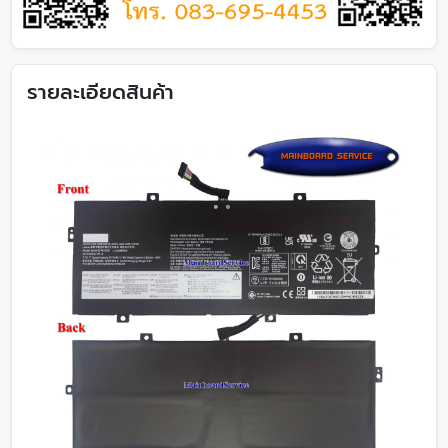
รายละเอียดสินค้า