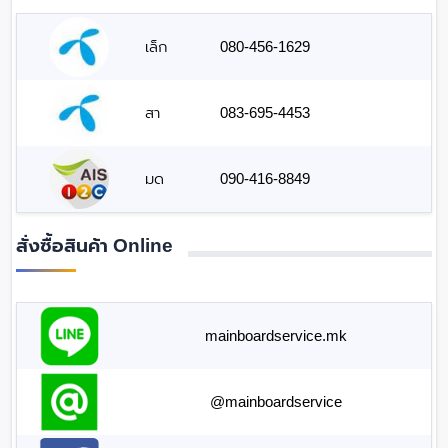
เล็ก
080-456-1629
สา
083-695-4453
มด
090-416-8849
สั่งซื้อสินค้า Online
mainboardservice.mk
@mainboardservice