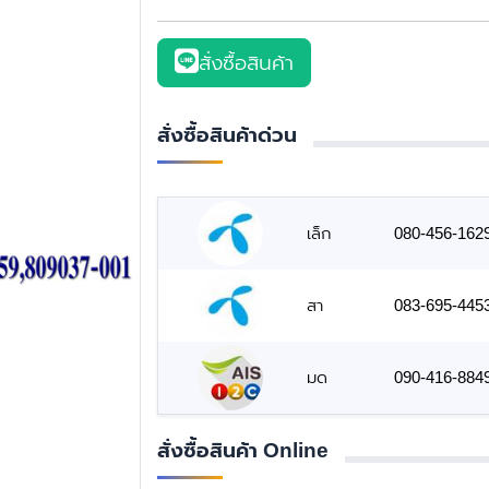
สั่งซื้อสินค้า
สั่งซื้อสินค้าด่วน
เล็ก
080-456-162
สา
083-695-445
มด
090-416-884
สั่งซื้อสินค้า Online