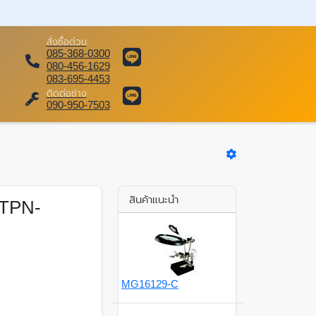
สั่งซื้อด่วน
085-368-0300
080-456-1629
083-695-4453
ติดต่อช่าง
090-950-7503
สินค้าแนะนำ
,TPN-
MG16129-C