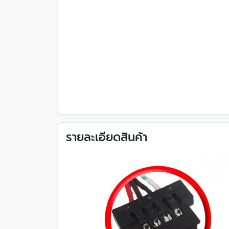
รายละเอียดสินค้า