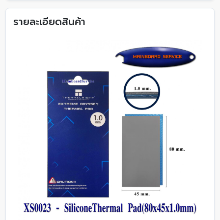
รายละเอียดสินค้า