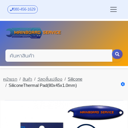
Skip
to
080-456-1629
main
content
หน้าแรก
สินค้า
วัสดุสิ้นเปลือง
Silicone
SiliconeThermal Pad(80x45x1.0mm)