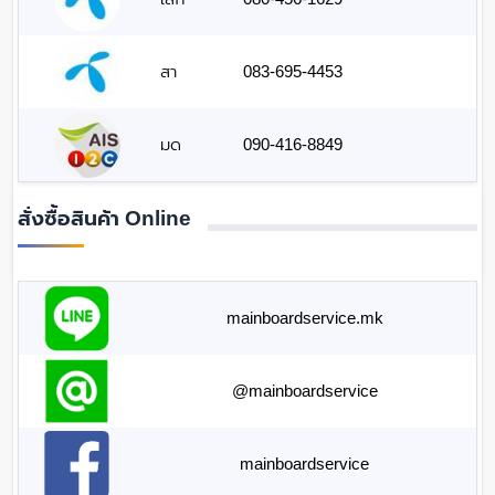
สา
083-695-4453
มด
090-416-8849
สั่งซื้อสินค้า Online
mainboardservice.mk
@mainboardservice
mainboardservice