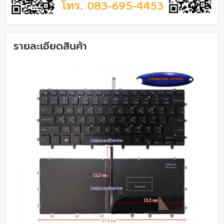
รายละเอียดสินค้า