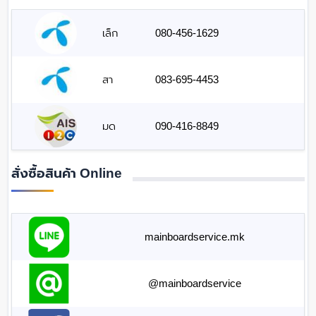
เล็ก
080-456-1629
สา
083-695-4453
มด
090-416-8849
สั่งซื้อสินค้า Online
mainboardservice.mk
@mainboardservice