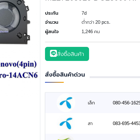
ประกัน
7d
จำนวน
ต่ำกว่า 20 pcs.
ผู้สนใจ
1,246 คน
สั่งซื้อสินค้า
สั่งซื้อสินค้าด่วน
เล็ก
080-456-162
สา
083-695-445