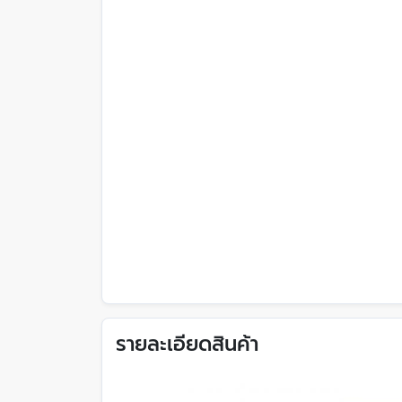
รายละเอียดสินค้า