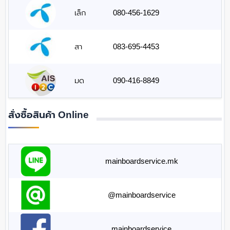
เล็ก
080-456-1629
สา
083-695-4453
มด
090-416-8849
สั่งซื้อสินค้า Online
mainboardservice.mk
@mainboardservice
mainboardservice