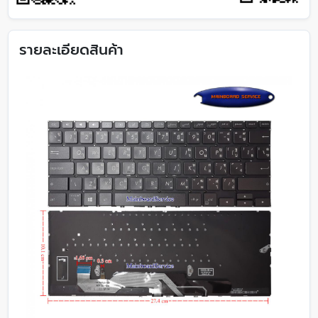
รายละเอียดสินค้า