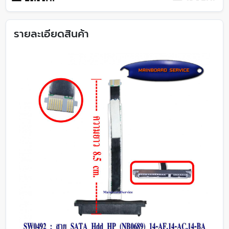
รายละเอียดสินค้า