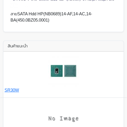
สายSATA Hdd HP(NB0689)14-AF,14-AC,14-
BA(450.0BZ05.0001)
สินค้าแนะนำ
SR30W