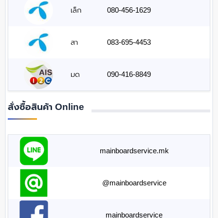
เล็ก
080-456-1629
สา
083-695-4453
มด
090-416-8849
สั่งซื้อสินค้า Online
mainboardservice.mk
@mainboardservice
mainboardservice