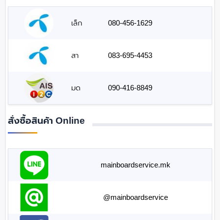
เล็ก
080-456-1629
สา
083-695-4453
มด
090-416-8849
สั่งซื้อสินค้า Online
mainboardservice.mk
@mainboardservice