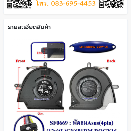
รายละเอียดสินค้า