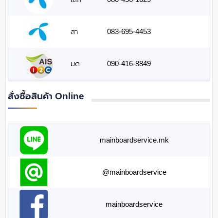
สา
083-695-4453
มด
090-416-8849
สั่งซื้อสินค้า Online
mainboardservice.mk
@mainboardservice
mainboardservice