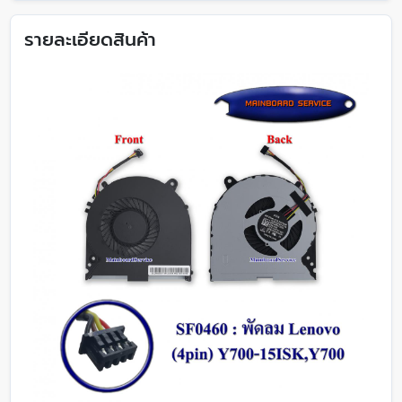
รายละเอียดสินค้า