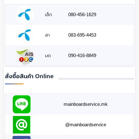
เล็ก
080-456-1629
สา
083-695-4453
มด
090-416-8849
สั่งซื้อสินค้า Online
mainboardservice.mk
@mainboardservice