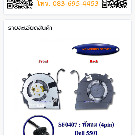
รายละเอียดสินค้า