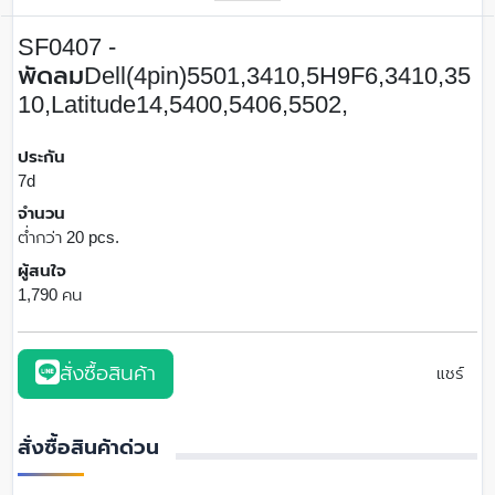
SF0407 -
พัดลมDell(4pin)5501,3410,5H9F6,3410,35
10,Latitude14,5400,5406,5502,
ประกัน
7d
จำนวน
ต่ำกว่า 20 pcs.
ผู้สนใจ
1,790 คน
สั่งซื้อสินค้า
แชร์
สั่งซื้อสินค้าด่วน