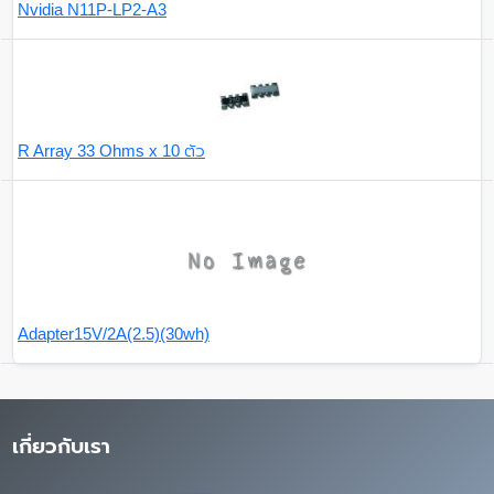
Nvidia N11P-LP2-A3
R Array 33 Ohms x 10 ตัว
Adapter15V/2A(2.5)(30wh)
เกี่ยวกับเรา