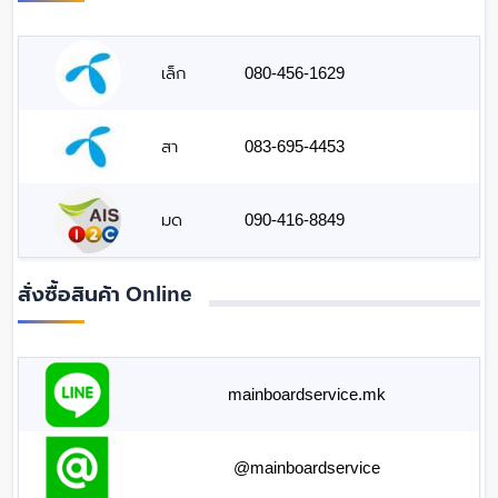
เล็ก
080-456-1629
สา
083-695-4453
มด
090-416-8849
สั่งซื้อสินค้า Online
mainboardservice.mk
@mainboardservice