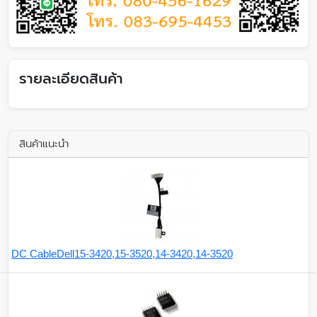
รายละเอียดสินค้า
สินค้าแนะนำ
DC CableDell15-3420,15-3520,14-3420,14-3520