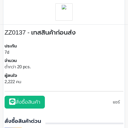
ZZ0137 - เทสสินค้าก่อนส่ง
ประกัน
7d
จำนวน
ต่ำกว่า 20 pcs.
ผู้สนใจ
2,222 คน
สั่งซื้อสินค้า
แชร์
สั่งซื้อสินค้าด่วน