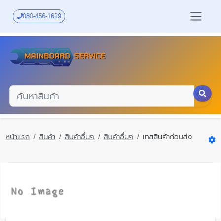
Skip
to
080-456-1629
main
content
หน้าแรก
สินค้า
สินค้าอื่นๆ
สินค้าอื่นๆ
เทสสินค้าก่อนส่ง