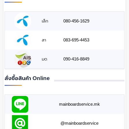
เล็ก
080-456-1629
สา
083-695-4453
มด
090-416-8849
สั่งซื้อสินค้า Online
mainboardservice.mk
@mainboardservice