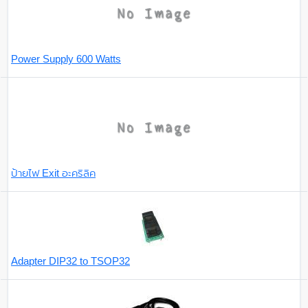
Power Supply 600 Watts
ป้ายไฟ Exit อะคริลิค
Adapter DIP32 to TSOP32