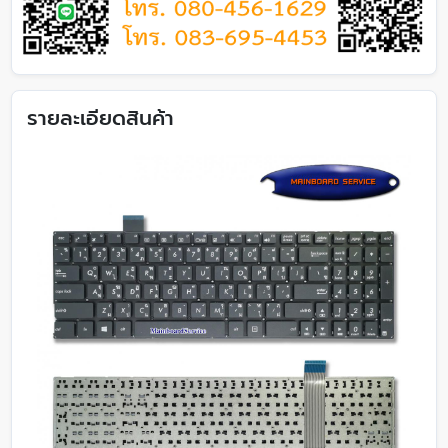
รายละเอียดสินค้า