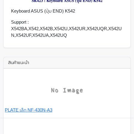
Keyboard ASUS (ปุ่ม END) K542
Support :
X542BA,X542,X542B,X542U,X542UR,X542UQR,X542U
N,X542UF,X542UA,X542UQ
สินค้าแนะนำ
PLATE เล็ก NF-430N-A3