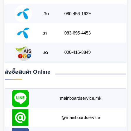
เล็ก
080-456-1629
สา
083-695-4453
มด
090-416-8849
สั่งซื้อสินค้า Online
mainboardservice.mk
@mainboardservice