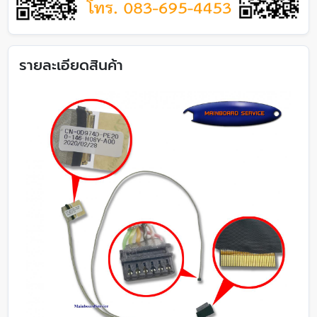
รายละเอียดสินค้า