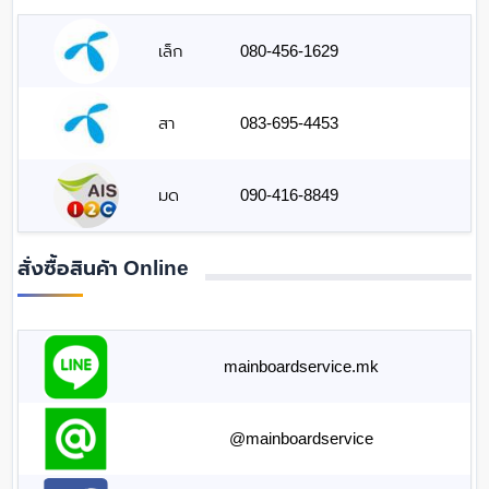
เล็ก
080-456-1629
สา
083-695-4453
มด
090-416-8849
สั่งซื้อสินค้า Online
mainboardservice.mk
@mainboardservice