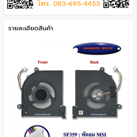
รายละเอียดสินค้า