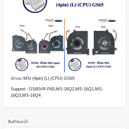
พัดลม MSI (4pin) (L) (CPU) GS65
Support : GS65VR-P65,MS-16Q2,MS-16Q1,MS-
16Q3,MS-16Q4
สินค้าแนะนำ