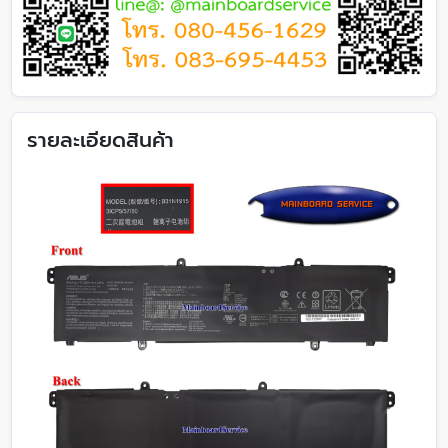
รายละเอียดสินค้า