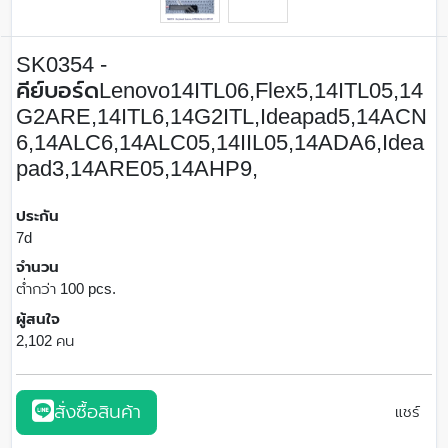
SK0354 -
คีย์บอร์ดLenovo14ITL06,Flex5,14ITL05,14
G2ARE,14ITL6,14G2ITL,Ideapad5,14ACN
6,14ALC6,14ALC05,14IIL05,14ADA6,Idea
pad3,14ARE05,14AHP9,
ประกัน
7d
จำนวน
ต่ำกว่า 100 pcs.
ผู้สนใจ
2,102 คน
สั่งซื้อสินค้า
แชร์