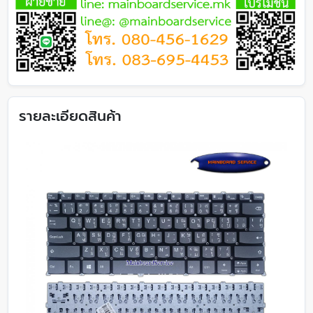
รายละเอียดสินค้า