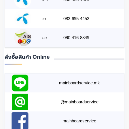
สา
083-695-4453
มด
090-416-8849
สั่งซื้อสินค้า Online
mainboardservice.mk
@mainboardservice
mainboardservice