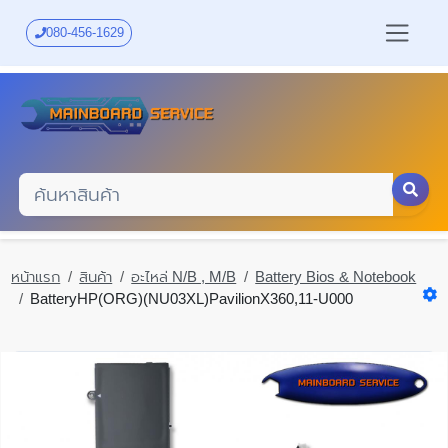
Skip
to
080-456-1629
main
content
หน้าแรก
สินค้า
อะไหล่ N/B , M/B
Battery Bios & Notebook
BatteryHP(ORG)(NU03XL)PavilionX360,11-U000