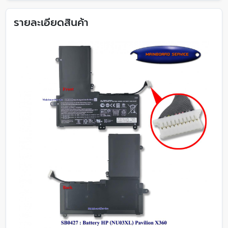
รายละเอียดสินค้า