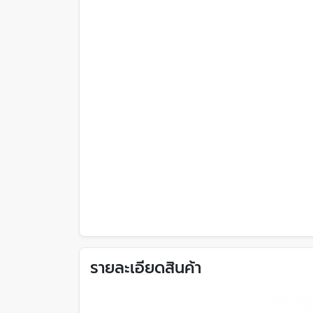
รายละเอียดสินค้า