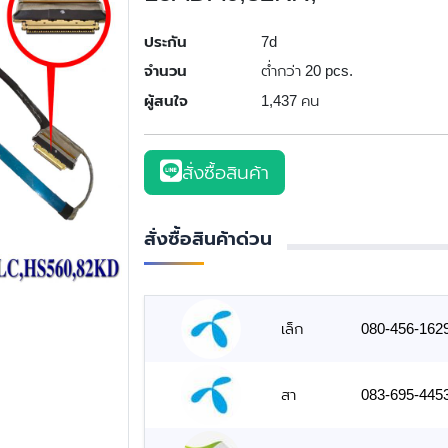
ประกัน
7d
จำนวน
ต่ำกว่า 20 pcs.
ผู้สนใจ
1,437 คน
สั่งซื้อสินค้า
สั่งซื้อสินค้าด่วน
เล็ก
080-456-162
สา
083-695-445