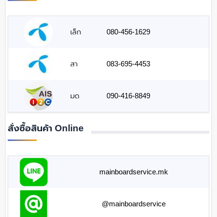
เล็ก
080-456-1629
สา
083-695-4453
มด
090-416-8849
สั่งซื้อสินค้า Online
mainboardservice.mk
@mainboardservice