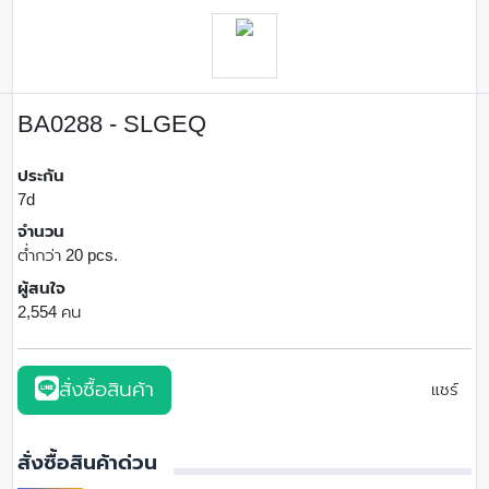
BA0288 - SLGEQ
ประกัน
7d
จำนวน
ต่ำกว่า 20 pcs.
ผู้สนใจ
2,554 คน
สั่งซื้อสินค้า
แชร์
สั่งซื้อสินค้าด่วน