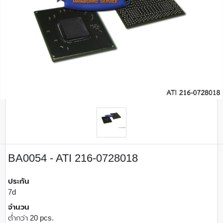
BA0054 - ATI 216-0728018
ประกัน
7d
จำนวน
ต่ำกว่า 20 pcs.