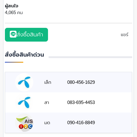
ผู้สนใจ
4,065 คน
สั่งซื้อสินค้า
แชร์
สั่งซื้อสินค้าด่วน
เล็ก
080-456-1629
สา
083-695-4453
มด
090-416-8849