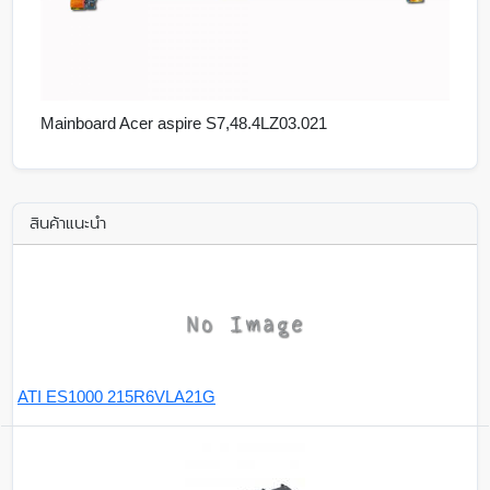
Mainboard Acer aspire S7,48.4LZ03.021
สินค้าแนะนำ
ATI ES1000 215R6VLA21G