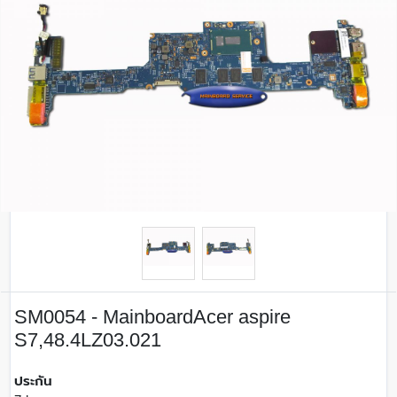
SM0054 - MainboardAcer aspire
S7,48.4LZ03.021
ประกัน