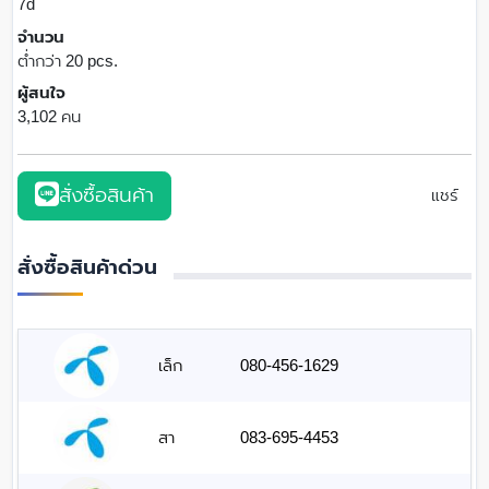
7d
จำนวน
ต่ำกว่า 20 pcs.
ผู้สนใจ
3,102 คน
สั่งซื้อสินค้า
แชร์
สั่งซื้อสินค้าด่วน
เล็ก
080-456-1629
สา
083-695-4453