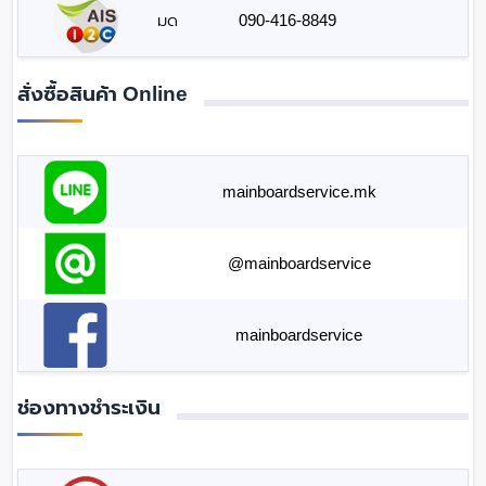
มด
090-416-8849
สั่งซื้อสินค้า Online
mainboardservice.mk
@mainboardservice
mainboardservice
ช่องทางชำระเงิน