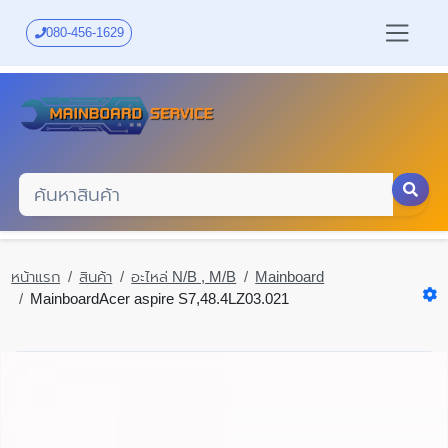
Skip
to
080-456-1629
main
content
หน้าแรก
สินค้า
อะไหล่ N/B , M/B
Mainboard
MainboardAcer aspire S7,48.4LZ03.021