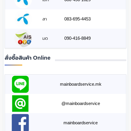
สา
083-695-4453
มด
090-416-8849
สั่งซื้อสินค้า Online
mainboardservice.mk
@mainboardservice
mainboardservice