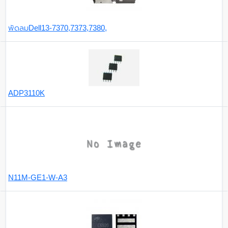
พัดลมDell13-7370,7373,7380,
ADP3110K
N11M-GE1-W-A3