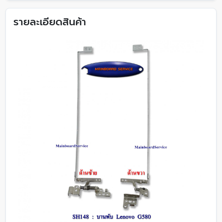
รายละเอียดสินค้า