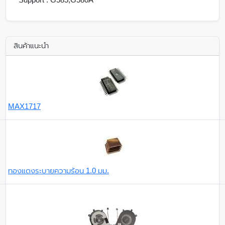
สินค้าแนะนำ
MAX1717
ทองแดงระบายความร้อน 1.0 มม.