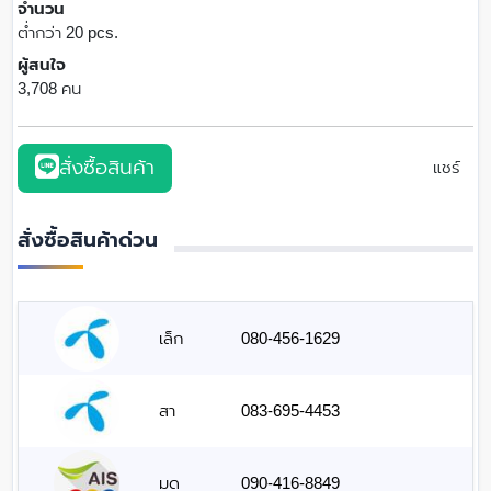
จำนวน
ต่ำกว่า 20 pcs.
ผู้สนใจ
3,708 คน
สั่งซื้อสินค้า
แชร์
สั่งซื้อสินค้าด่วน
เล็ก
080-456-1629
สา
083-695-4453
มด
090-416-8849