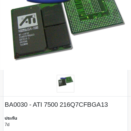
BA0030 - ATI 7500 216Q7CFBGA13
ประกัน
7d