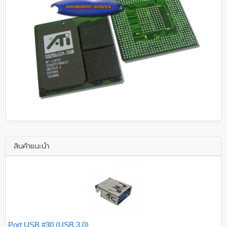
สินค้าแนะนำ
Port USB #30 (USB 3.0)