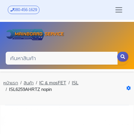
Skip
to
080-456-1629
main
content
หน้าแรก
สินค้า
IC & mosFET
ISL
ISL6259AHRTZ nopin