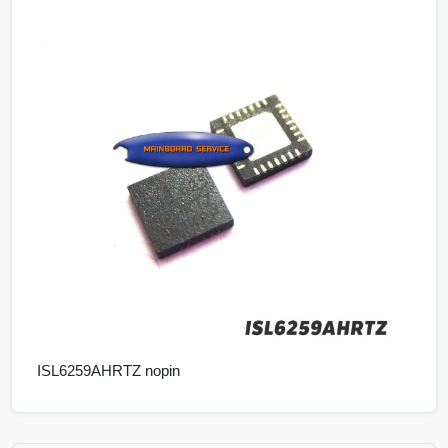
ISL6259AHRTZ nopin