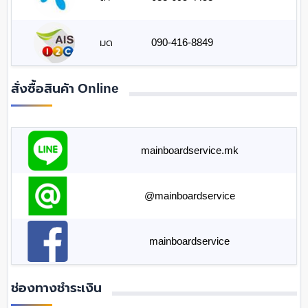
มด
090-416-8849
สั่งซื้อสินค้า Online
mainboardservice.mk
@mainboardservice
mainboardservice
ช่องทางชำระเงิน