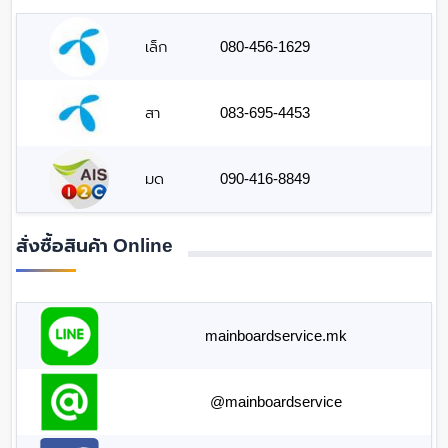
เล็ก
080-456-1629
สา
083-695-4453
มด
090-416-8849
สั่งซื้อสินค้า Online
mainboardservice.mk
@mainboardservice