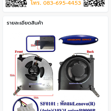
รายละเอียดสินค้า