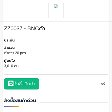
ZZ0037 - BNCดำ
ประกัน
จำนวน
ต่ำกว่า 20 pcs.
ผู้สนใจ
3,610 คน
สั่งซื้อสินค้า
แชร์
สั่งซื้อสินค้าด่วน