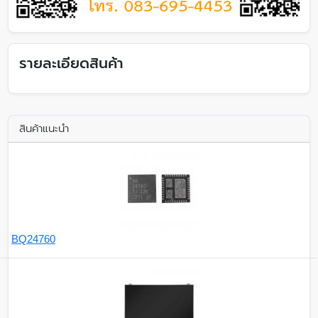
รายละเอียดสินค้า
สินค้าแนะนำ
BQ24760